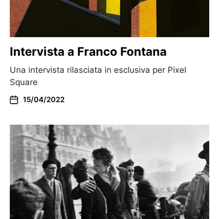
Intervista a Franco Fontana
Una intervista rilasciata in esclusiva per Pixel
Square
15/04/2022