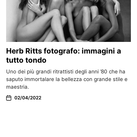
Herb Ritts fotografo: immagini a
tutto tondo
Uno dei più grandi ritrattisti degli anni ’80 che ha
saputo immortalare la bellezza con grande stile e
maestria.
02/04/2022