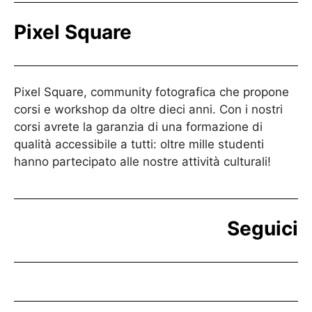
Pixel Square
Pixel Square, community fotografica che propone
corsi e workshop da oltre dieci anni. Con i nostri
corsi avrete la garanzia di una formazione di
qualità accessibile a tutti: oltre mille studenti
hanno partecipato alle nostre attività culturali!
Seguici