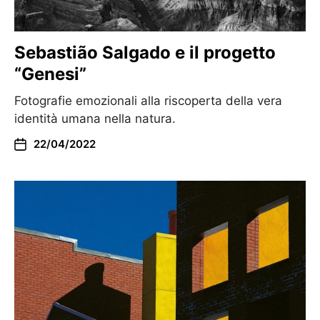
Sebastião Salgado e il progetto
“Genesi”
Fotografie emozionali alla riscoperta della vera
identità umana nella natura.
22/04/2022