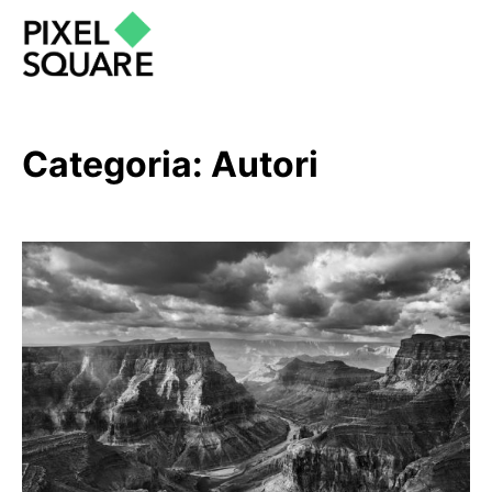
Categoria:
Autori