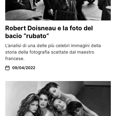
Robert Doisneau e la foto del
bacio “rubato”
L’analisi di una delle più celebri immagini della
storia della fotografia scattate dal maestro
francese.
09/04/2022