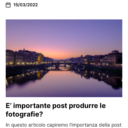
15/03/2022
E’ importante post produrre le
fotografie?
In questo articolo capiremo l’importanza della post