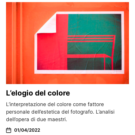
L’elogio del colore
L’interpretazione del colore come fattore
personale dell’estetica del fotografo. L’analisi
dell’opera di due maestri.
01/04/2022