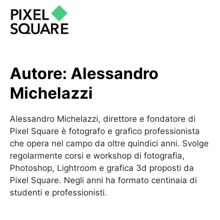
Autore:
Alessandro
Michelazzi
Alessandro Michelazzi, direttore e fondatore di
Pixel Square è fotografo e grafico professionista
che opera nel campo da oltre quindici anni. Svolge
regolarmente corsi e workshop di fotografia,
Photoshop, Lightroom e grafica 3d proposti da
Pixel Square. Negli anni ha formato centinaia di
studenti e professionisti.