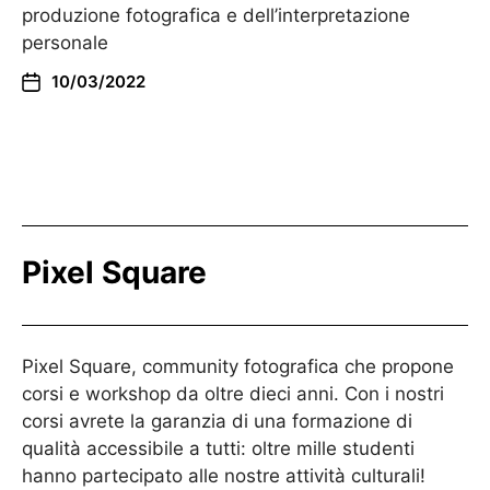
produzione fotografica e dell’interpretazione
personale
10/03/2022
Pixel Square
Pixel Square, community fotografica che propone
corsi e workshop da oltre dieci anni. Con i nostri
corsi avrete la garanzia di una formazione di
qualità accessibile a tutti: oltre mille studenti
hanno partecipato alle nostre attività culturali!