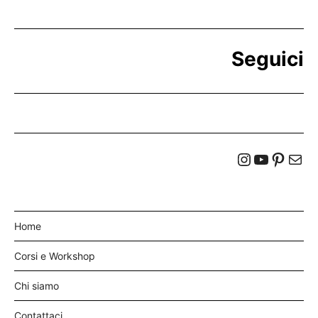
Seguici
Home
Corsi e Workshop
Chi siamo
Contattaci