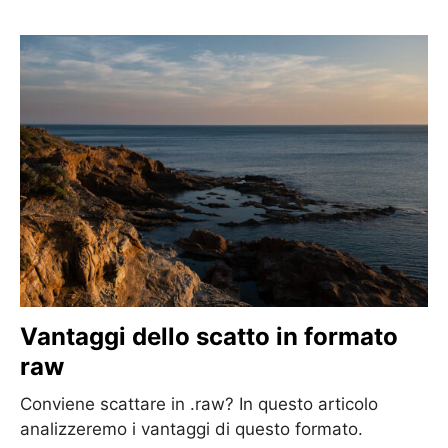
Vantaggi dello scatto in formato
raw
Conviene scattare in .raw? In questo articolo
analizzeremo i vantaggi di questo formato.