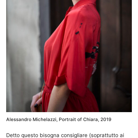
Alessandro Michelazzi, Portrait of Chiara, 2019
Detto questo bisogna consigliare (soprattutto ai