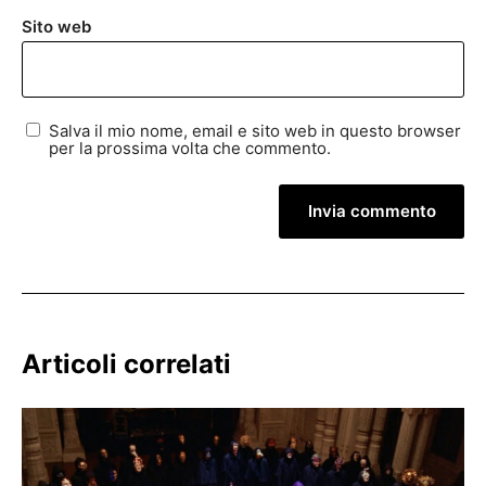
Sito web
Salva il mio nome, email e sito web in questo browser
per la prossima volta che commento.
Articoli correlati