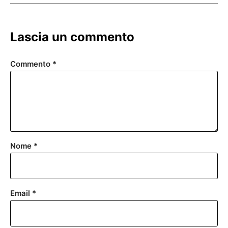
Lascia un commento
Commento
*
Nome
*
Email
*