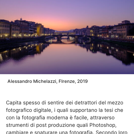
Alessandro Michelazzi, FIrenze, 2019
Capita spesso di sentire dei detrattori del mezzo
fotografico digitale, i quali supportano la tesi che
con la fotografia moderna è facile, attraverso
strumenti di post produzione quali Photoshop,
cambiare e snaturare una fotografia. Secondo loro