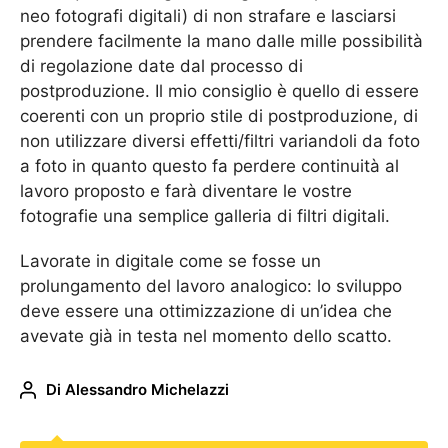
neo fotografi digitali) di non strafare e lasciarsi
prendere facilmente la mano dalle mille possibilità
di regolazione date dal processo di
postproduzione. Il mio consiglio è quello di essere
coerenti con un proprio stile di postproduzione, di
non utilizzare diversi effetti/filtri variandoli da foto
a foto in quanto questo fa perdere continuità al
lavoro proposto e farà diventare le vostre
fotografie una semplice galleria di filtri digitali.
Lavorate in digitale come se fosse un
prolungamento del lavoro analogico: lo sviluppo
deve essere una ottimizzazione di un’idea che
avevate già in testa nel momento dello scatto.
Di
Alessandro Michelazzi