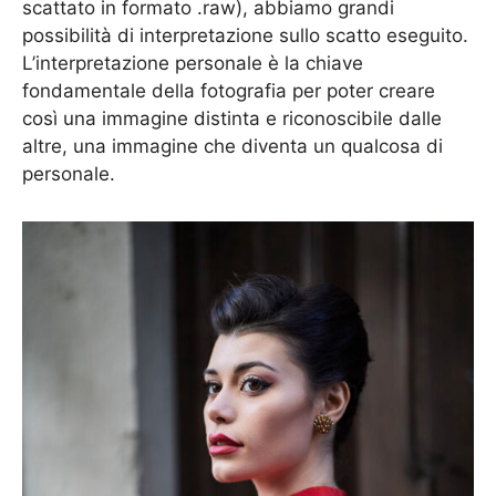
scattato in formato .raw), abbiamo grandi
possibilità di interpretazione sullo scatto eseguito.
L’interpretazione personale è la chiave
fondamentale della fotografia per poter creare
così una immagine distinta e riconoscibile dalle
altre, una immagine che diventa un qualcosa di
personale.