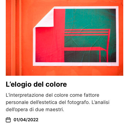
L’elogio del colore
L’interpretazione del colore come fattore
personale dell’estetica del fotografo. L’analisi
dell’opera di due maestri.
01/04/2022