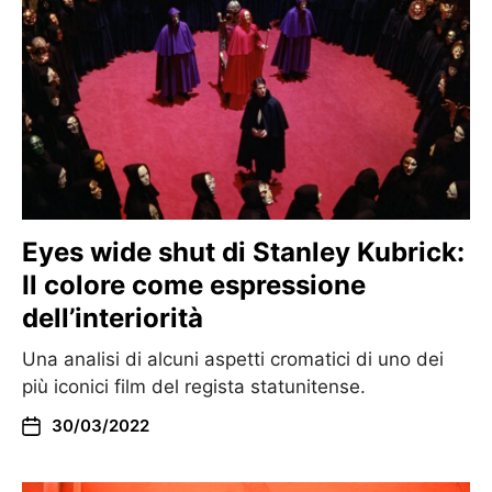
Eyes wide shut di Stanley Kubrick:
Il colore come espressione
dell’interiorità
Una analisi di alcuni aspetti cromatici di uno dei
più iconici film del regista statunitense.
30/03/2022