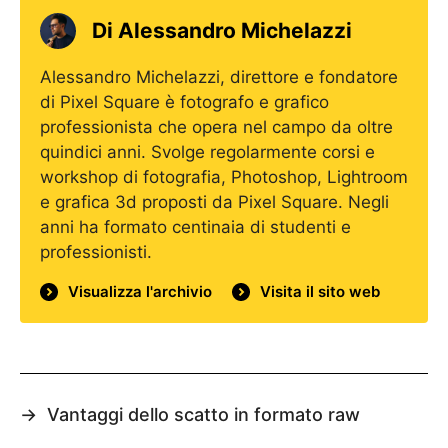
Di
Alessandro Michelazzi
Alessandro Michelazzi, direttore e fondatore
di Pixel Square è fotografo e grafico
professionista che opera nel campo da oltre
quindici anni. Svolge regolarmente corsi e
workshop di fotografia, Photoshop, Lightroom
e grafica 3d proposti da Pixel Square. Negli
anni ha formato centinaia di studenti e
professionisti.
Visualizza l'archivio
Visita il sito web
→
Vantaggi dello scatto in formato raw