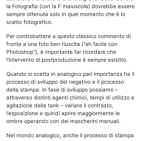
la Fotografia (con la F maiuscola) dovrebbe essere
sempre ottenuta solo in quel momento che è lo
scatto fotografico.
Per controbattere a questo classico commento di
fronte a una foto ben riuscita (“ah facile con
Photoshop”), è importante far ricordare che
l’intervento di postproduzione è sempre esistito.
Quando si scatta in analogico pari importanza ha il
processo di sviluppo del negativo e il processo
della stampa. In fase di sviluppo possiamo –
attraverso distinti agenti chimici, tempi di utilizzo e
agitazione della tank – variare il contrasto,
l’esposizione e quindi aprire maggiormente le
ombre operando con dei mascherini manuali.
Nel mondo analogico, anche il processo di stampa