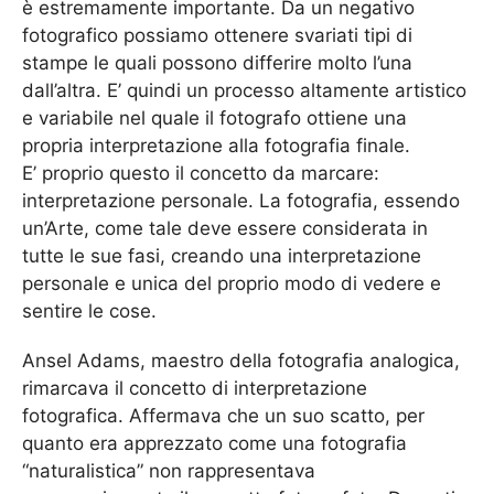
è estremamente importante. Da un negativo
fotografico possiamo ottenere svariati tipi di
stampe le quali possono differire molto l’una
dall’altra. E’ quindi un processo altamente artistico
e variabile nel quale il fotografo ottiene una
propria interpretazione alla fotografia finale.
E’ proprio questo il concetto da marcare:
interpretazione personale. La fotografia, essendo
un’Arte, come tale deve essere considerata in
tutte le sue fasi, creando una interpretazione
personale e unica del proprio modo di vedere e
sentire le cose.
Ansel Adams, maestro della fotografia analogica,
rimarcava il concetto di interpretazione
fotografica. Affermava che un suo scatto, per
quanto era apprezzato come una fotografia
“naturalistica” non rappresentava