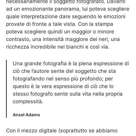
necessariamente il soggetto fotografato. Davanti
ad un emozionante panorama, lui poteva scegliere
quale interpretazione dare seguendo le emozioni
provate di fronte a tale vista. Con la stampa
poteva scegliere quindi un maggior o minore
contrasto, una intensità maggiore dei neri, una
ricchezza incredibile nei bianchi e così via.
Una grande fotografia è la piena espressione di
ciò che l’autore sente del soggetto che sta
fotografando nel senso più profondo; per
questo è la vera espressione di ciò che lo
stesso fotografo sente sulla vita nella propria
complessità.
Ansel Adams
Con il mezzo digitale (soprattutto se abbiamo