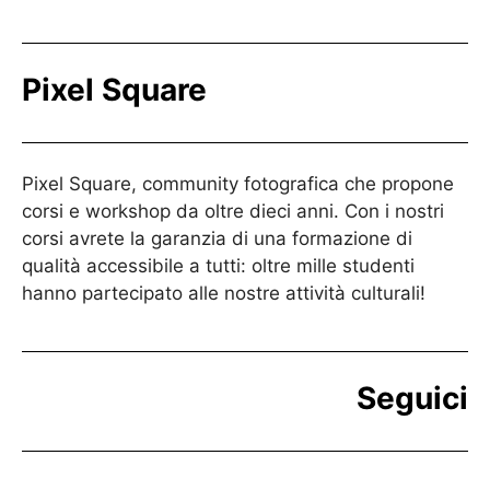
Pixel Square
Pixel Square, community fotografica che propone
corsi e workshop da oltre dieci anni. Con i nostri
corsi avrete la garanzia di una formazione di
qualità accessibile a tutti: oltre mille studenti
hanno partecipato alle nostre attività culturali!
Seguici