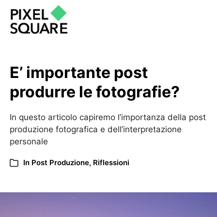
E’ importante post
produrre le fotografie?
In questo articolo capiremo l’importanza della post
produzione fotografica e dell’interpretazione
personale
In
Post Produzione
,
Riflessioni