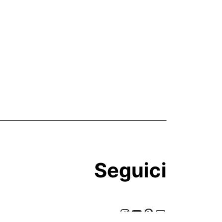
Seguici