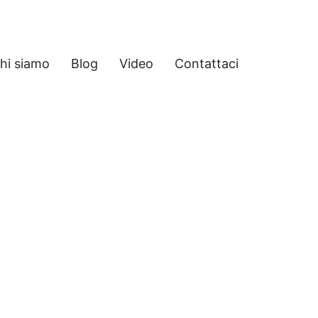
hi siamo
Blog
Video
Contattaci