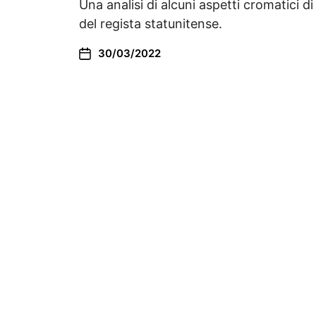
Una analisi di alcuni aspetti cromatici di
del regista statunitense.
30/03/2022