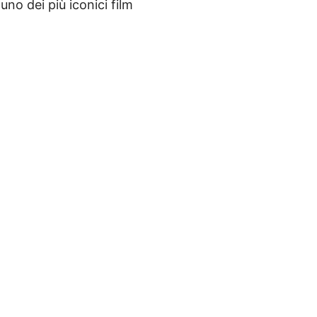
 uno dei più iconici film